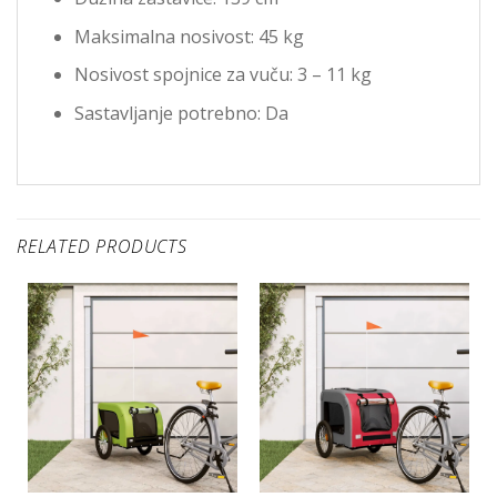
Maksimalna nosivost: 45 kg
Nosivost spojnice za vuču: 3 – 11 kg
Sastavljanje potrebno: Da
RELATED PRODUCTS