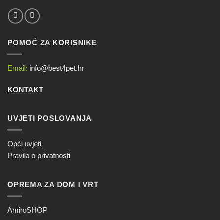
POMOĆ ZA KORISNIKE
Email:
info@best4pet.hr
KONTAKT
UVJETI POSLOVANJA
Opći uvjeti
Pravila o privatnosti
OPREMA ZA DOM I VRT
AmiroSHOP