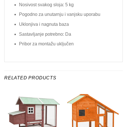
Nosivost svakog sloja: 5 kg
Pogodno za unutarnju i vanjsku uporabu
Uklonjiva i nagnuta baza
Sastavljanje potrebno: Da
Pribor za montažu uključen
RELATED PRODUCTS