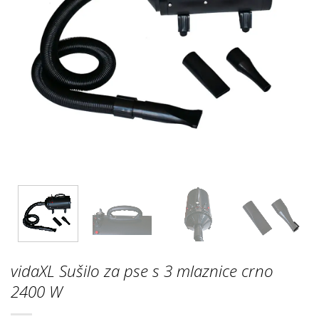
vidaXL Sušilo za pse s 3 mlaznice crno
2400 W