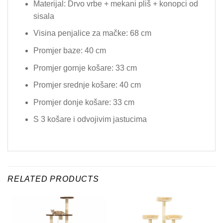
Materijal: Drvo vrbe + mekani pliš + konopci od
sisala
Visina penjalice za mačke: 68 cm
Promjer baze: 40 cm
Promjer gornje košare: 33 cm
Promjer srednje košare: 40 cm
Promjer donje košare: 33 cm
S 3 košare i odvojivim jastucima
RELATED PRODUCTS