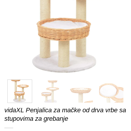
vidaXL Penjalica za mačke od drva vrbe sa
stupovima za grebanje