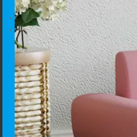
No products in the cart.
Cart
No products in the cart.