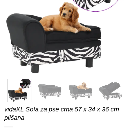
vidaXL Sofa za pse crna 57 x 34 x 36 cm
plišana