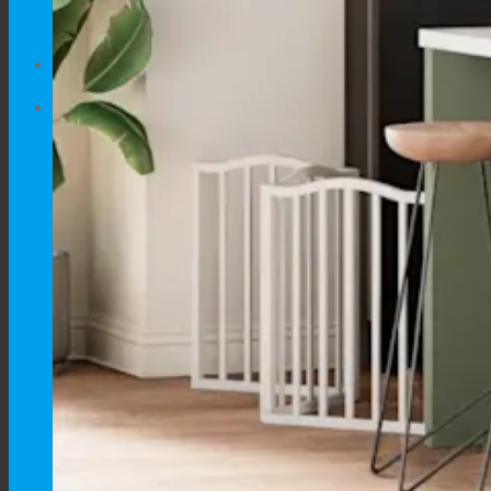
No products in the cart.
Cart
No products in the cart.