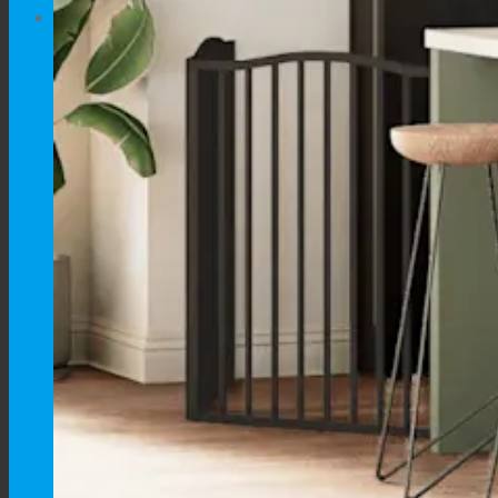
Cart
No products in the cart.