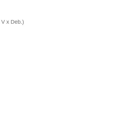
 V x Deb.)