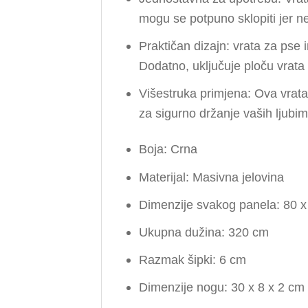
mogu se potpuno sklopiti jer ne
Praktičan dizajn: vrata za pse
Dodatno, uključuje ploču vrata 
Višestruka primjena: Ova vrata
za sigurno držanje vaših ljubim
Boja: Crna
Materijal: Masivna jelovina
Dimenzije svakog panela: 80 x
Ukupna dužina: 320 cm
Razmak šipki: 6 cm
Dimenzije nogu: 30 x 8 x 2 cm 