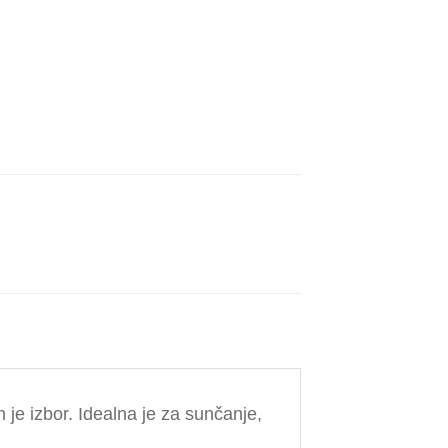
je izbor. Idealna je za sunčanje,