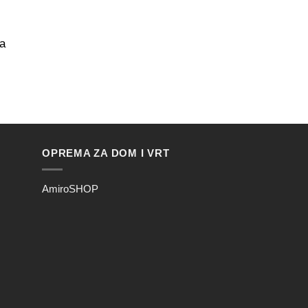
na
OPREMA ZA DOM I VRT
AmiroSHOP