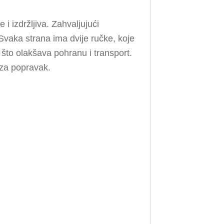
i izdržljiva. Zahvaljujući
Svaka strana ima dvije ručke, koje
što olakšava pohranu i transport.
 za popravak.